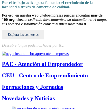
Por el trabajo activo para fomentar el crecimiento de la
localidad a través de comercio de calidad.
Por eso, en nuestra web Uteboempresas puedes encontrar
más de
100 negocios,
accediendo directamente a su ubicación en el mapa
,
sus horarios e información comercial interesante para ti.
Explora los comercios
Descubre lo que podemos hacer por ti…
PAE - Atención al Emprendedor
CEU - Centro de Emprendimiento
Formaciones y Jornadas
Novedades y Noticias