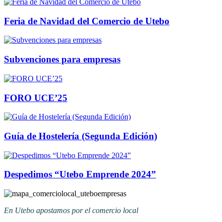
Feria de Navidad del Comercio de Utebo
Subvenciones para empresas
FORO UCE’25
Guía de Hostelería (Segunda Edición)
Despedimos “Utebo Emprende 2024”
En Utebo apostamos por el comercio local