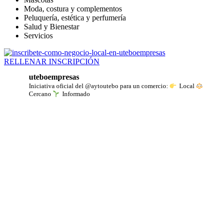
Moda, costura y complementos
Peluquería, estética y perfumería
Salud y Bienestar
Servicios
RELLENAR INSCRIPCIÓN
uteboempresas
Iniciativa oficial del @aytoutebo para un comercio:
Local
Cercano
Informado