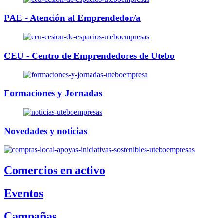
PAE - Atención al Emprendedor/a
CEU - Centro de Emprendedores de Utebo
Formaciones y Jornadas
Novedades y noticias
Comercios en activo
Eventos
Campañas