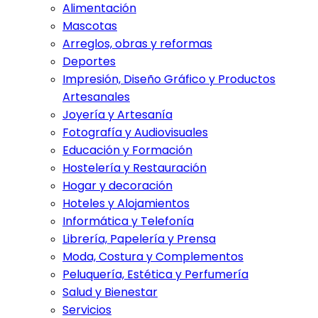
Alimentación
Mascotas
Arreglos, obras y reformas
Deportes
Impresión, Diseño Gráfico y Productos
Artesanales
Joyería y Artesanía
Fotografía y Audiovisuales
Educación y Formación
Hostelería y Restauración
Hogar y decoración
Hoteles y Alojamientos
Informática y Telefonía
Librería, Papelería y Prensa
Moda, Costura y Complementos
Peluquería, Estética y Perfumería
Salud y Bienestar
Servicios