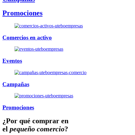
Promociones
Comercios en activo
Eventos
Campañas
Promociones
¿Por qué
comprar en
el
pequeño comercio
?