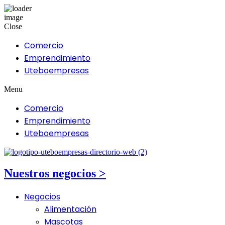
Close
Comercio
Emprendimiento
Uteboempresas
Menu
Comercio
Emprendimiento
Uteboempresas
Nuestros negocios >
Negocios
Alimentación
Mascotas