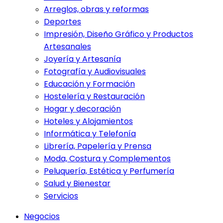
Arreglos, obras y reformas
Deportes
Impresión, Diseño Gráfico y Productos
Artesanales
Joyería y Artesanía
Fotografía y Audiovisuales
Educación y Formación
Hostelería y Restauración
Hogar y decoración
Hoteles y Alojamientos
Informática y Telefonía
Librería, Papelería y Prensa
Moda, Costura y Complementos
Peluquería, Estética y Perfumería
Salud y Bienestar
Servicios
Negocios