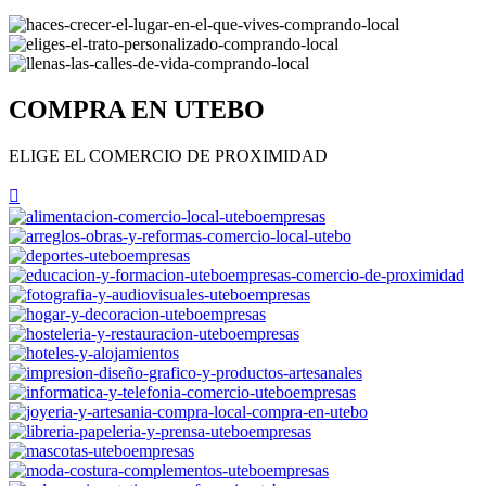
COMPRA EN UTEBO
ELIGE EL COMERCIO DE PROXIMIDAD