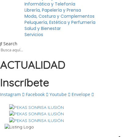
Informática y Telefonía
Librería, Papelería y Prensa
Moda, Costura y Complementos
Peluquería, Estética y Perfumería
Salud y Bienestar
Servicios
Search
ACTUALIDAD
Inscríbete
Instagram
Facebook
Youtube
Envelope