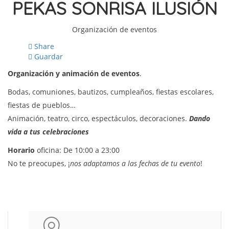
PEKAS SONRISA ILUSIÓN
Organización de eventos
Share
Guardar
Organización y animación de eventos
.
Bodas, comuniones, bautizos, cumpleaños, fiestas escolares,
fiestas de pueblos…
Animación, teatro, circo, espectáculos, decoraciones.
Dando
vida a tus celebraciones
Horario
oficina: De 10:00 a 23:00
No te preocupes, ¡
nos adaptamos a las fechas de tu evento
!