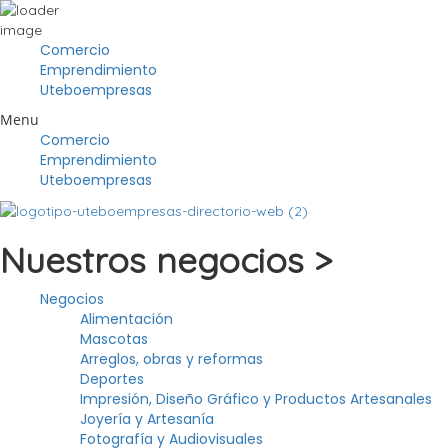
Comercio
Emprendimiento
Uteboempresas
Menu
Comercio
Emprendimiento
Uteboempresas
Nuestros negocios >
Negocios
Alimentación
Mascotas
Arreglos, obras y reformas
Deportes
Impresión, Diseño Gráfico y Productos Artesanales
Joyería y Artesanía
Fotografía y Audiovisuales