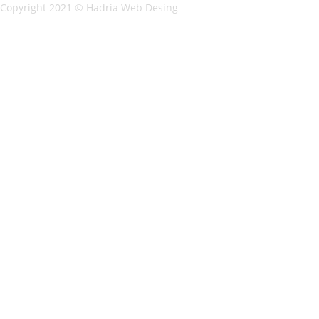
Copyright 2021 ©
Hadria Web Desing