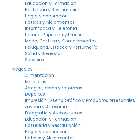
Educación y Formación
Hostelería y Restauración
Hogar y decoración
Hoteles y Alojamientos
Informática y Telefonía
Librería, Papelería y Prensa
Moda, Costura y Complementos
Peluquería, Estética y Perfumería
Salud y Bienestar
Servicios
Negocios
Alimentación
Mascotas
Arreglos, obras y reformas
Deportes
Impresión, Diseño Gráfico y Productos Artesanales
Joyería y Artesanía
Fotografía y Audiovisuales
Educación y Formación
Hostelería y Restauración
Hogar y decoración
Hoteles y Alojamientos