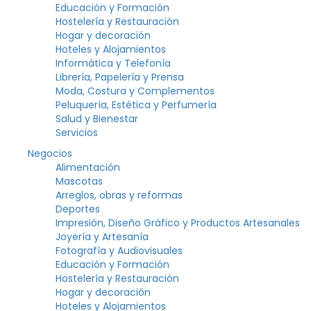
Educación y Formación
Hostelería y Restauración
Hogar y decoración
Hoteles y Alojamientos
Informática y Telefonía
Librería, Papelería y Prensa
Moda, Costura y Complementos
Peluquería, Estética y Perfumería
Salud y Bienestar
Servicios
Negocios
Alimentación
Mascotas
Arreglos, obras y reformas
Deportes
Impresión, Diseño Gráfico y Productos Artesanales
Joyería y Artesanía
Fotografía y Audiovisuales
Educación y Formación
Hostelería y Restauración
Hogar y decoración
Hoteles y Alojamientos