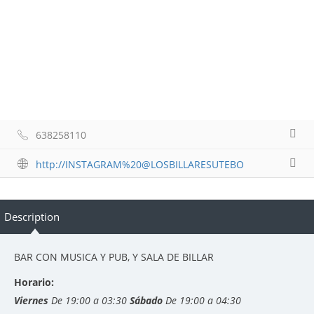
638258110
http://INSTAGRAM%20@LOSBILLARESUTEBO
Description
BAR CON MUSICA Y PUB, Y SALA DE BILLAR
Horario:
Viernes
De 19:00 a 03:30
Sábado
De 19:00 a 04:30