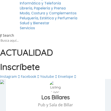
Informática y Telefonía
Librería, Papelería y Prensa
Moda, Costura y Complementos
Peluquería, Estética y Perfumería
Salud y Bienestar
Servicios
Search
ACTUALIDAD
Inscríbete
Instagram
Facebook
Youtube
Envelope
Los Billares
Pub y Sala de Billar