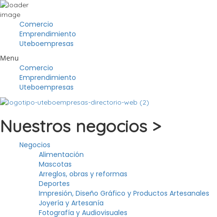
Comercio
Emprendimiento
Uteboempresas
Menu
Comercio
Emprendimiento
Uteboempresas
Nuestros negocios >
Negocios
Alimentación
Mascotas
Arreglos, obras y reformas
Deportes
Impresión, Diseño Gráfico y Productos Artesanales
Joyería y Artesanía
Fotografía y Audiovisuales