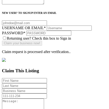
NEW USER? TO SIGNUP ENTER AN EMAIL
USERNAME OR EMAIL
*
PASSWORD
*
Returning user? Check this box to Sign in
Claim request is processed after verification..
Claim This Listing