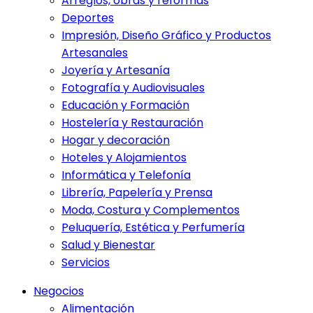
Arreglos, obras y reformas
Deportes
Impresión, Diseño Gráfico y Productos
Artesanales
Joyería y Artesanía
Fotografía y Audiovisuales
Educación y Formación
Hostelería y Restauración
Hogar y decoración
Hoteles y Alojamientos
Informática y Telefonía
Librería, Papelería y Prensa
Moda, Costura y Complementos
Peluquería, Estética y Perfumería
Salud y Bienestar
Servicios
Negocios
Alimentación