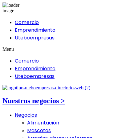
Comercio
Emprendimiento
Uteboempresas
Menu
Comercio
Emprendimiento
Uteboempresas
Nuestros negocios >
Negocios
Alimentación
Mascotas