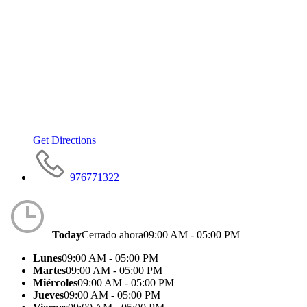
Get Directions
976771322
Today
Cerrado ahora
09:00 AM - 05:00 PM
Lunes
09:00 AM - 05:00 PM
Martes
09:00 AM - 05:00 PM
Miércoles
09:00 AM - 05:00 PM
Jueves
09:00 AM - 05:00 PM