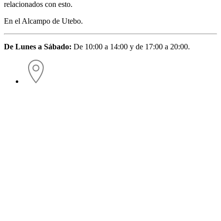
relacionados con esto.
En el Alcampo de Utebo.
De Lunes a Sábado:
De 10:00 a 14:00 y de 17:00 a 20:00.