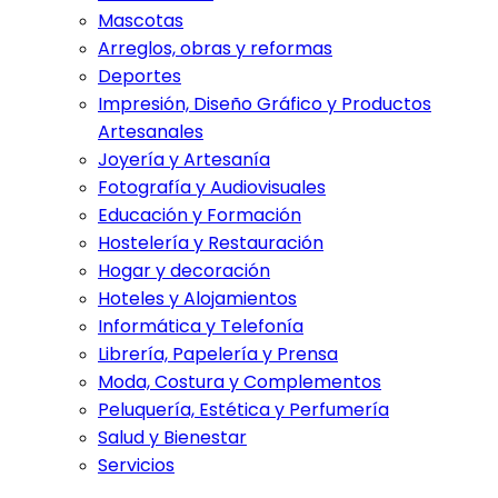
Mascotas
Arreglos, obras y reformas
Deportes
Impresión, Diseño Gráfico y Productos
Artesanales
Joyería y Artesanía
Fotografía y Audiovisuales
Educación y Formación
Hostelería y Restauración
Hogar y decoración
Hoteles y Alojamientos
Informática y Telefonía
Librería, Papelería y Prensa
Moda, Costura y Complementos
Peluquería, Estética y Perfumería
Salud y Bienestar
Servicios