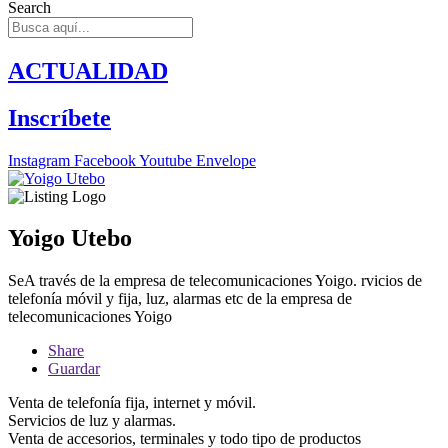
Search
ACTUALIDAD
Inscríbete
Instagram
Facebook
Youtube
Envelope
Yoigo Utebo
SeA través de la empresa de telecomunicaciones Yoigo. rvicios de
telefonía móvil y fija, luz, alarmas etc de la empresa de
telecomunicaciones Yoigo
Share
Guardar
Venta de telefonía fija, internet y móvil.
Servicios de luz y alarmas.
Venta de accesorios, terminales y todo tipo de productos