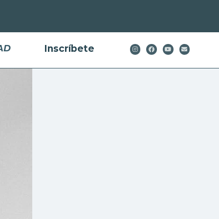
AD
Inscríbete