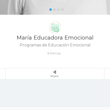
María Educadora Emocional
Programas de Educación Emocional
Ratings
0
Share