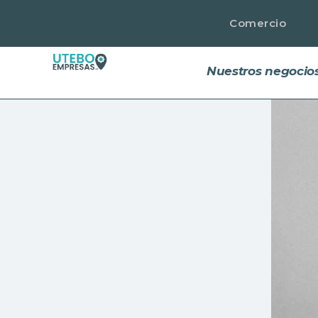
Comercio
Nuestros negocios