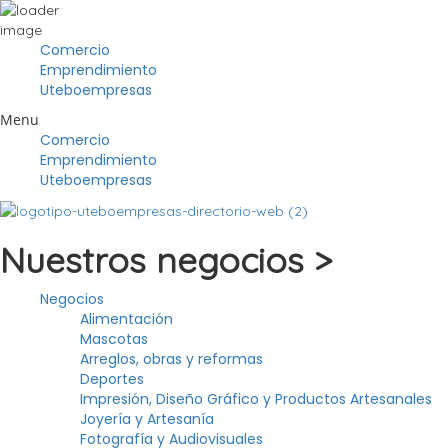
Comercio
Emprendimiento
Uteboempresas
Menu
Comercio
Emprendimiento
Uteboempresas
Nuestros negocios >
Negocios
Alimentación
Mascotas
Arreglos, obras y reformas
Deportes
Impresión, Diseño Gráfico y Productos Artesanales
Joyería y Artesanía
Fotografía y Audiovisuales