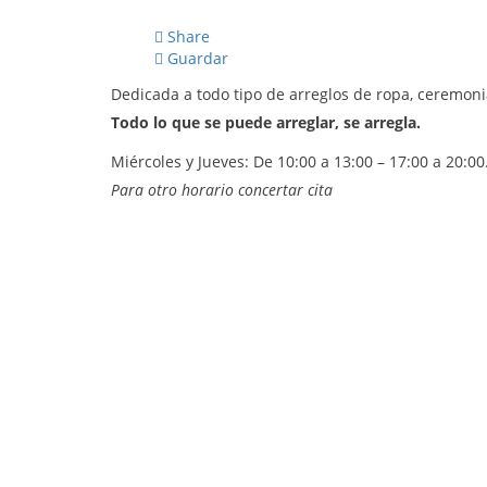
Share
Guardar
Dedicada a todo tipo de arreglos de ropa, ceremoni
Todo lo que se puede arreglar, se arregla.
Miércoles y Jueves: De 10:00 a 13:00 – 17:00 a 20:00
Para otro horario concertar cita