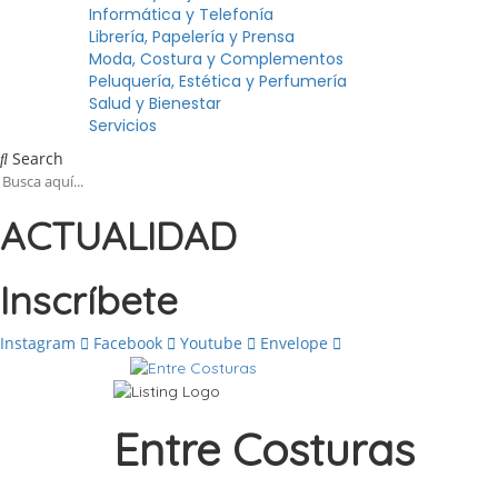
Informática y Telefonía
Librería, Papelería y Prensa
Moda, Costura y Complementos
Peluquería, Estética y Perfumería
Salud y Bienestar
Servicios
Search
ACTUALIDAD
Inscríbete
Instagram
Facebook
Youtube
Envelope
Entre Costuras