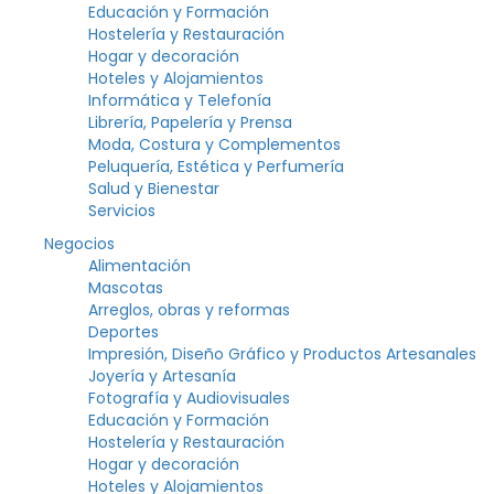
Educación y Formación
Hostelería y Restauración
Hogar y decoración
Hoteles y Alojamientos
Informática y Telefonía
Librería, Papelería y Prensa
Moda, Costura y Complementos
Peluquería, Estética y Perfumería
Salud y Bienestar
Servicios
Negocios
Alimentación
Mascotas
Arreglos, obras y reformas
Deportes
Impresión, Diseño Gráfico y Productos Artesanales
Joyería y Artesanía
Fotografía y Audiovisuales
Educación y Formación
Hostelería y Restauración
Hogar y decoración
Hoteles y Alojamientos