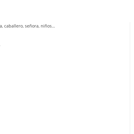
a, caballero, señora, niños…
.