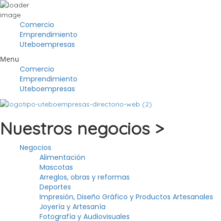
Comercio
Emprendimiento
Uteboempresas
Menu
Comercio
Emprendimiento
Uteboempresas
Nuestros negocios >
Negocios
Alimentación
Mascotas
Arreglos, obras y reformas
Deportes
Impresión, Diseño Gráfico y Productos Artesanales
Joyería y Artesanía
Fotografía y Audiovisuales