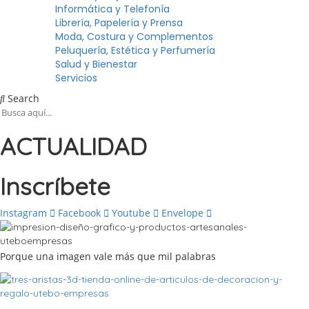
Informática y Telefonía
Librería, Papelería y Prensa
Moda, Costura y Complementos
Peluquería, Estética y Perfumería
Salud y Bienestar
Servicios
Search
ACTUALIDAD
Inscríbete
Instagram
Facebook
Youtube
Envelope
Porque una imagen vale más que mil palabras