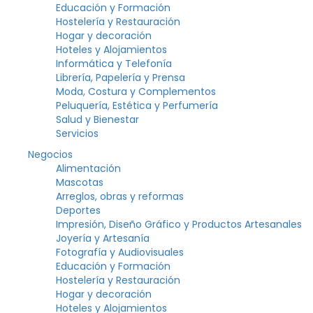
Educación y Formación
Hostelería y Restauración
Hogar y decoración
Hoteles y Alojamientos
Informática y Telefonía
Librería, Papelería y Prensa
Moda, Costura y Complementos
Peluquería, Estética y Perfumería
Salud y Bienestar
Servicios
Negocios
Alimentación
Mascotas
Arreglos, obras y reformas
Deportes
Impresión, Diseño Gráfico y Productos Artesanales
Joyería y Artesanía
Fotografía y Audiovisuales
Educación y Formación
Hostelería y Restauración
Hogar y decoración
Hoteles y Alojamientos