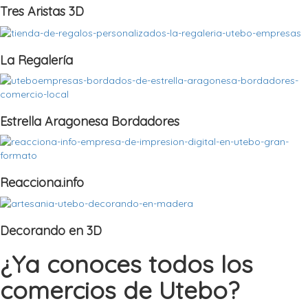
Tres Aristas 3D
La Regalería
Estrella Aragonesa Bordadores
Reacciona.info
Decorando en 3D
¿Ya conoces todos los
comercios de Utebo?