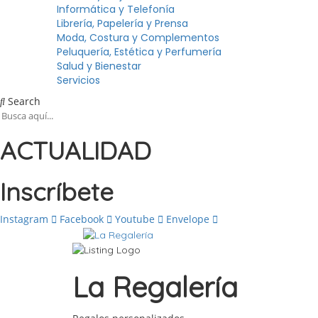
Informática y Telefonía
Librería, Papelería y Prensa
Moda, Costura y Complementos
Peluquería, Estética y Perfumería
Salud y Bienestar
Servicios
Search
ACTUALIDAD
Inscríbete
Instagram
Facebook
Youtube
Envelope
La Regalería