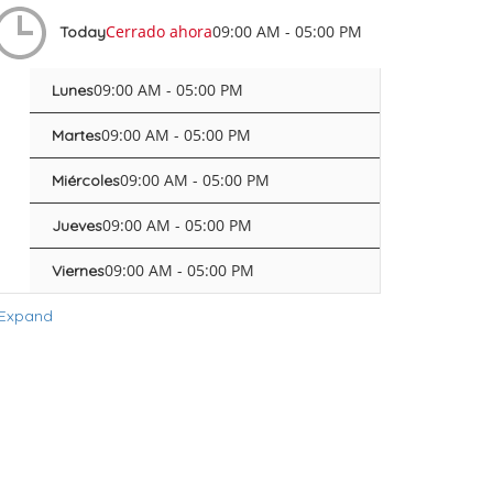
Cerrado ahora
09:00 AM - 05:00 PM
Today
09:00 AM - 05:00 PM
Lunes
09:00 AM - 05:00 PM
Martes
09:00 AM - 05:00 PM
Miércoles
09:00 AM - 05:00 PM
Jueves
09:00 AM - 05:00 PM
Viernes
Expand