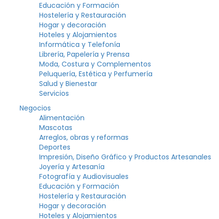
Educación y Formación
Hostelería y Restauración
Hogar y decoración
Hoteles y Alojamientos
Informática y Telefonía
Librería, Papelería y Prensa
Moda, Costura y Complementos
Peluquería, Estética y Perfumería
Salud y Bienestar
Servicios
Negocios
Alimentación
Mascotas
Arreglos, obras y reformas
Deportes
Impresión, Diseño Gráfico y Productos Artesanales
Joyería y Artesanía
Fotografía y Audiovisuales
Educación y Formación
Hostelería y Restauración
Hogar y decoración
Hoteles y Alojamientos