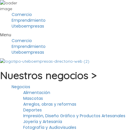
Comercio
Emprendimiento
Uteboempresas
Menu
Comercio
Emprendimiento
Uteboempresas
Nuestros negocios >
Negocios
Alimentación
Mascotas
Arreglos, obras y reformas
Deportes
Impresión, Diseño Gráfico y Productos Artesanales
Joyería y Artesanía
Fotografía y Audiovisuales