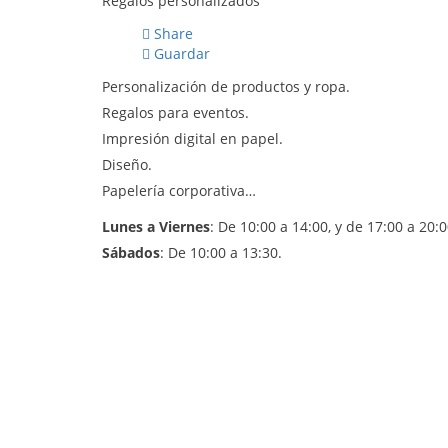
Regalos personalizados
Share
Guardar
Personalización de productos y ropa.
Regalos para eventos.
Impresión digital en papel.
Diseño.
Papelería corporativa…
Lunes a Viernes
: De 10:00 a 14:00, y de 17:00 a 20:0
Sábados
: De 10:00 a 13:30.