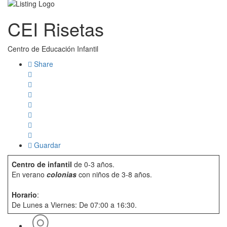
CEI Risetas
Centro de Educación Infantil
Share
Guardar
Centro de infantil
de 0-3 años.
En verano
colonias
con niños de 3-8 años.
Horario
:
De Lunes a Viernes: De 07:00 a 16:30.