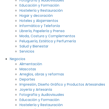
Fotografía y Audiovisuales
Educación y Formación
Hostelería y Restauración
Hogar y decoración
Hoteles y Alojamientos
Informática y Telefonía
Librería, Papelería y Prensa
Moda, Costura y Complementos
Peluquería, Estética y Perfumería
Salud y Bienestar
Servicios
Negocios
Alimentación
Mascotas
Arreglos, obras y reformas
Deportes
Impresión, Diseño Gráfico y Productos Artesanales
Joyería y Artesanía
Fotografía y Audiovisuales
Educación y Formación
Hostelería y Restauración