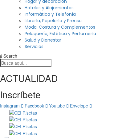
Hogar y decoración
Hoteles y Alojamientos
Informática y Telefonía
Librería, Papelería y Prensa
Moda, Costura y Complementos
Peluquería, Estética y Perfumería
Salud y Bienestar
Servicios
Search
ACTUALIDAD
Inscríbete
Instagram
Facebook
Youtube
Envelope