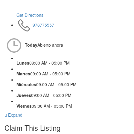
Get Directions
976775557
Today
Abierto ahora
Lunes
09:00 AM - 05:00 PM
Martes
09:00 AM - 05:00 PM
Miércoles
09:00 AM - 05:00 PM
Jueves
09:00 AM - 05:00 PM
Viernes
09:00 AM - 05:00 PM
Expand
Claim This Listing