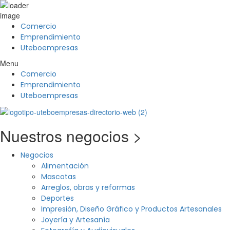
Comercio
Emprendimiento
Uteboempresas
Menu
Comercio
Emprendimiento
Uteboempresas
Nuestros negocios >
Negocios
Alimentación
Mascotas
Arreglos, obras y reformas
Deportes
Impresión, Diseño Gráfico y Productos Artesanales
Joyería y Artesanía