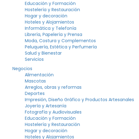
Educación y Formación
Hostelería y Restauración
Hogar y decoración
Hoteles y Alojamientos
Informática y Telefonía
Librería, Papelería y Prensa
Moda, Costura y Complementos
Peluquería, Estética y Perfumería
Salud y Bienestar
Servicios
Negocios
Alimentación
Mascotas
Arreglos, obras y reformas
Deportes
Impresión, Diseño Gráfico y Productos Artesanales
Joyería y Artesanía
Fotografía y Audiovisuales
Educación y Formación
Hostelería y Restauración
Hogar y decoración
Hoteles y Alojamientos