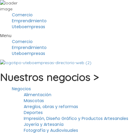
Comercio
Emprendimiento
Uteboempresas
Menu
Comercio
Emprendimiento
Uteboempresas
Nuestros negocios >
Negocios
Alimentación
Mascotas
Arreglos, obras y reformas
Deportes
Impresión, Diseño Gráfico y Productos Artesanales
Joyería y Artesanía
Fotografía y Audiovisuales