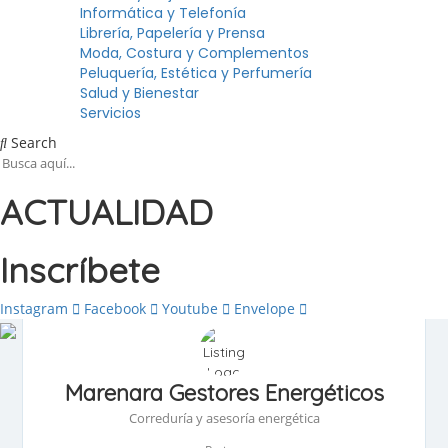
Informática y Telefonía
Librería, Papelería y Prensa
Moda, Costura y Complementos
Peluquería, Estética y Perfumería
Salud y Bienestar
Servicios
Search
ACTUALIDAD
Inscríbete
Instagram
Facebook
Youtube
Envelope
Marenara Gestores Energéticos
Correduría y asesoría energética