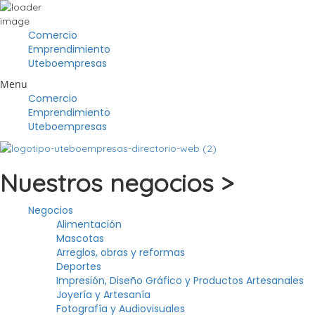
Comercio
Emprendimiento
Uteboempresas
Menu
Comercio
Emprendimiento
Uteboempresas
Nuestros negocios >
Negocios
Alimentación
Mascotas
Arreglos, obras y reformas
Deportes
Impresión, Diseño Gráfico y Productos Artesanales
Joyería y Artesanía
Fotografía y Audiovisuales