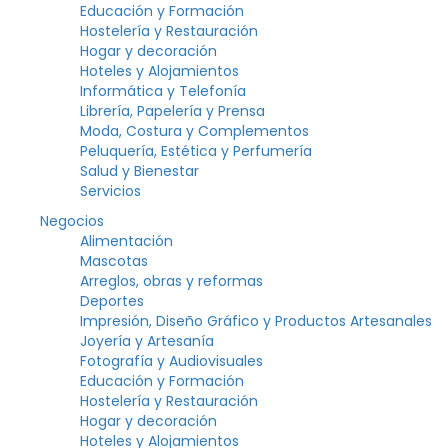
Educación y Formación
Hostelería y Restauración
Hogar y decoración
Hoteles y Alojamientos
Informática y Telefonía
Librería, Papelería y Prensa
Moda, Costura y Complementos
Peluquería, Estética y Perfumería
Salud y Bienestar
Servicios
Negocios
Alimentación
Mascotas
Arreglos, obras y reformas
Deportes
Impresión, Diseño Gráfico y Productos Artesanales
Joyería y Artesanía
Fotografía y Audiovisuales
Educación y Formación
Hostelería y Restauración
Hogar y decoración
Hoteles y Alojamientos