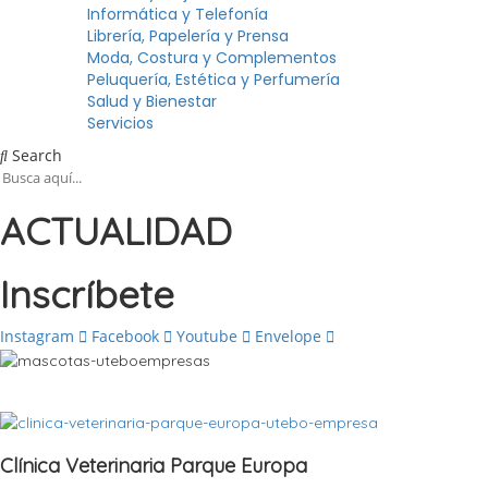
Informática y Telefonía
Librería, Papelería y Prensa
Moda, Costura y Complementos
Peluquería, Estética y Perfumería
Salud y Bienestar
Servicios
Search
ACTUALIDAD
Inscríbete
Instagram
Facebook
Youtube
Envelope
Devolverles todo lo que ellos nos dan
Clínica Veterinaria Parque Europa