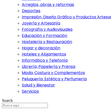
Arreglos, obras y reformas
Deportes
Impresión, Diseño Gráfico y Productos Artesa
Joyería y Artesanía
Fotografía y Audiovisuales
Educación y Formación
Hostelería y Restauración
Hogar y decoración
Hoteles y Alojamientos
Informática y Telefonía
Librería, Papelería y Prensa
Moda, Costura y Complementos
Peluquería, Estética y Perfumería
Salud y Bienestar
Servicios
Search