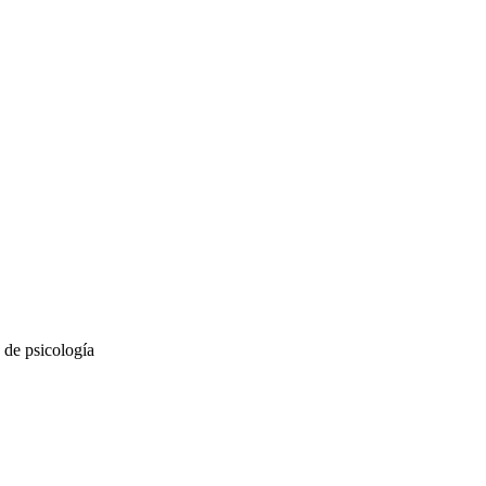
de psicología