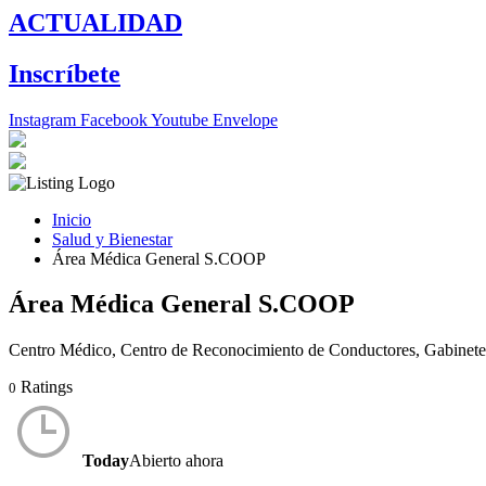
ACTUALIDAD
Inscríbete
Instagram
Facebook
Youtube
Envelope
Inicio
Salud y Bienestar
Área Médica General S.COOP
Área Médica General S.COOP
Centro Médico, Centro de Reconocimiento de Conductores, Gabinete 
Ratings
0
Today
Abierto ahora