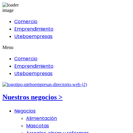
Comercio
Emprendimiento
Uteboempresas
Menu
Comercio
Emprendimiento
Uteboempresas
Nuestros negocios >
Negocios
Alimentación
Mascotas