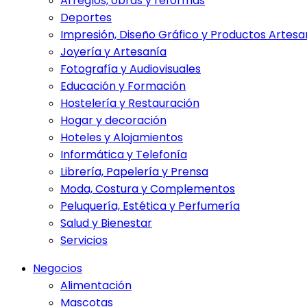
Arreglos, obras y reformas
Deportes
Impresión, Diseño Gráfico y Productos Artesa
Joyería y Artesanía
Fotografía y Audiovisuales
Educación y Formación
Hostelería y Restauración
Hogar y decoración
Hoteles y Alojamientos
Informática y Telefonía
Librería, Papelería y Prensa
Moda, Costura y Complementos
Peluquería, Estética y Perfumería
Salud y Bienestar
Servicios
Negocios
Alimentación
Mascotas