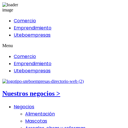
Comercio
Emprendimiento
Uteboempresas
Menu
Comercio
Emprendimiento
Uteboempresas
Nuestros negocios >
Negocios
Alimentación
Mascotas