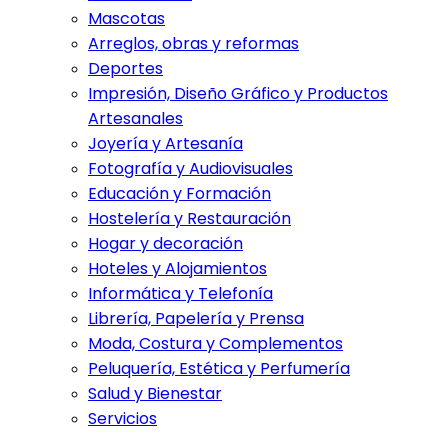
Mascotas
Arreglos, obras y reformas
Deportes
Impresión, Diseño Gráfico y Productos
Artesanales
Joyería y Artesanía
Fotografía y Audiovisuales
Educación y Formación
Hostelería y Restauración
Hogar y decoración
Hoteles y Alojamientos
Informática y Telefonía
Librería, Papelería y Prensa
Moda, Costura y Complementos
Peluquería, Estética y Perfumería
Salud y Bienestar
Servicios