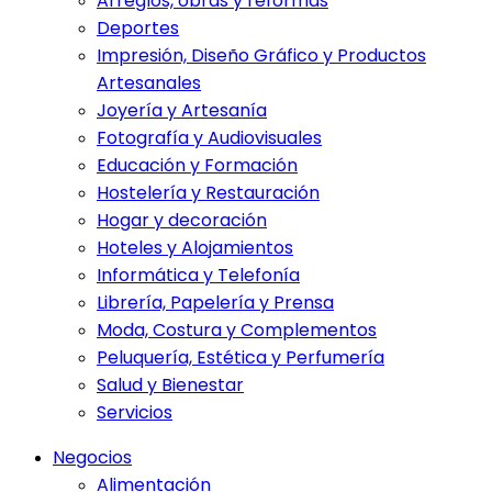
Arreglos, obras y reformas
Deportes
Impresión, Diseño Gráfico y Productos
Artesanales
Joyería y Artesanía
Fotografía y Audiovisuales
Educación y Formación
Hostelería y Restauración
Hogar y decoración
Hoteles y Alojamientos
Informática y Telefonía
Librería, Papelería y Prensa
Moda, Costura y Complementos
Peluquería, Estética y Perfumería
Salud y Bienestar
Servicios
Negocios
Alimentación