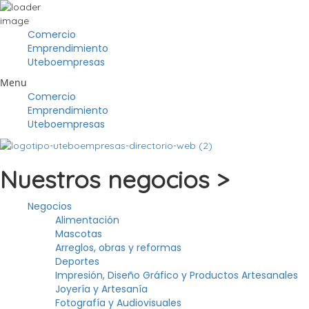
Comercio
Emprendimiento
Uteboempresas
Menu
Comercio
Emprendimiento
Uteboempresas
Nuestros negocios >
Negocios
Alimentación
Mascotas
Arreglos, obras y reformas
Deportes
Impresión, Diseño Gráfico y Productos Artesanales
Joyería y Artesanía
Fotografía y Audiovisuales