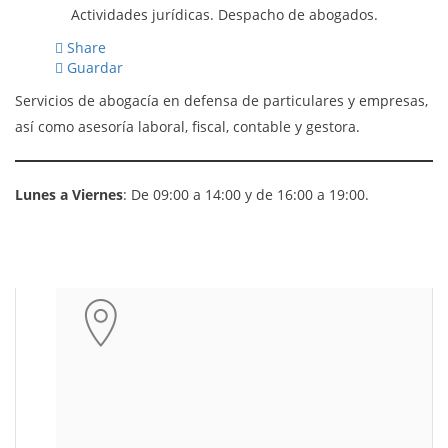
Actividades jurídicas. Despacho de abogados.
Share
Guardar
Servicios de abogacía en defensa de particulares y empresas,
así como asesoría laboral, fiscal, contable y gestora.
Lunes a Viernes
: De 09:00 a 14:00 y de 16:00 a 19:00.