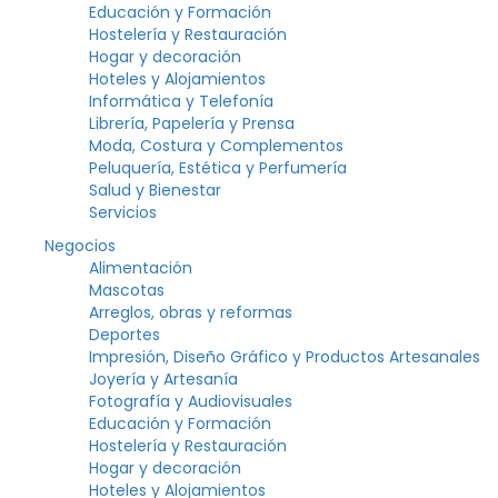
Educación y Formación
Hostelería y Restauración
Hogar y decoración
Hoteles y Alojamientos
Informática y Telefonía
Librería, Papelería y Prensa
Moda, Costura y Complementos
Peluquería, Estética y Perfumería
Salud y Bienestar
Servicios
Negocios
Alimentación
Mascotas
Arreglos, obras y reformas
Deportes
Impresión, Diseño Gráfico y Productos Artesanales
Joyería y Artesanía
Fotografía y Audiovisuales
Educación y Formación
Hostelería y Restauración
Hogar y decoración
Hoteles y Alojamientos