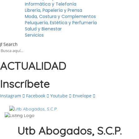
Informática y Telefonía
Librería, Papelería y Prensa
Moda, Costura y Complementos
Peluquería, Estética y Perfumería
Salud y Bienestar
Servicios
Search
ACTUALIDAD
Inscríbete
Instagram
Facebook
Youtube
Envelope
Utb Abogados, S.C.P.