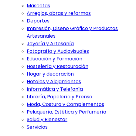
Mascotas
Arreglos, obras y reformas
Deportes
Impresión, Diseño Gráfico y Productos
Artesanales
Joyería y Artesanía
Fotografía y Audiovisuales
Educación y Formación
Hostelería y Restauración
Hogar y decoración
Hoteles y Alojamientos
Informática y Telefonía
Librería, Papelería y Prensa
Moda, Costura y Complementos
Peluquería, Estética y Perfumería
Salud y Bienestar
Servicios