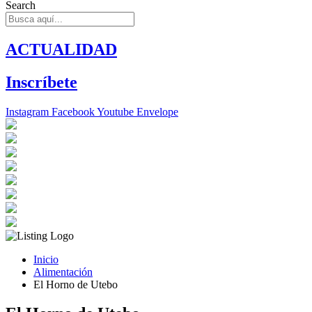
Search
ACTUALIDAD
Inscríbete
Instagram
Facebook
Youtube
Envelope
Inicio
Alimentación
El Horno de Utebo