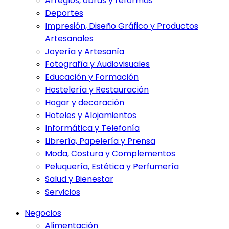
Arreglos, obras y reformas
Deportes
Impresión, Diseño Gráfico y Productos
Artesanales
Joyería y Artesanía
Fotografía y Audiovisuales
Educación y Formación
Hostelería y Restauración
Hogar y decoración
Hoteles y Alojamientos
Informática y Telefonía
Librería, Papelería y Prensa
Moda, Costura y Complementos
Peluquería, Estética y Perfumería
Salud y Bienestar
Servicios
Negocios
Alimentación