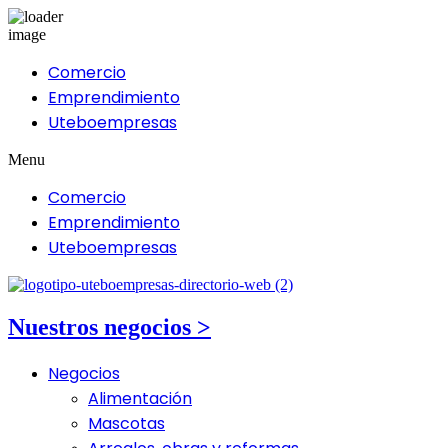
Comercio
Emprendimiento
Uteboempresas
Menu
Comercio
Emprendimiento
Uteboempresas
Nuestros negocios >
Negocios
Alimentación
Mascotas