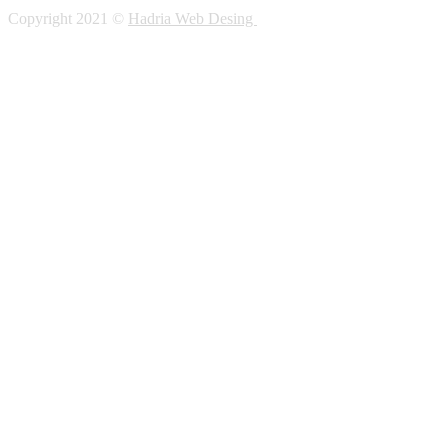
Copyright 2021 ©
Hadria Web Desing