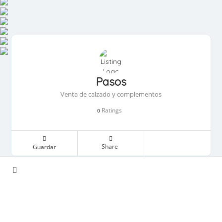
Pasos
Venta de calzado y complementos
Ratings
0
Share
Guardar