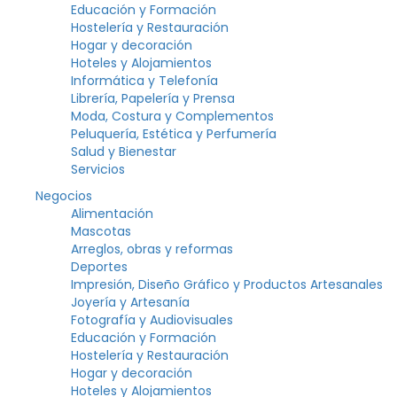
Educación y Formación
Hostelería y Restauración
Hogar y decoración
Hoteles y Alojamientos
Informática y Telefonía
Librería, Papelería y Prensa
Moda, Costura y Complementos
Peluquería, Estética y Perfumería
Salud y Bienestar
Servicios
Negocios
Alimentación
Mascotas
Arreglos, obras y reformas
Deportes
Impresión, Diseño Gráfico y Productos Artesanales
Joyería y Artesanía
Fotografía y Audiovisuales
Educación y Formación
Hostelería y Restauración
Hogar y decoración
Hoteles y Alojamientos