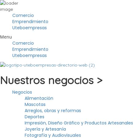
Comercio
Emprendimiento
Uteboempresas
Menu
Comercio
Emprendimiento
Uteboempresas
Nuestros negocios >
Negocios
Alimentación
Mascotas
Arreglos, obras y reformas
Deportes
Impresión, Diseño Gráfico y Productos Artesanales
Joyería y Artesanía
Fotografía y Audiovisuales