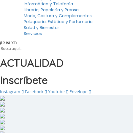
Informática y Telefonía
Librería, Papelería y Prensa
Moda, Costura y Complementos
Peluquería, Estética y Perfumería
Salud y Bienestar
Servicios
Search
ACTUALIDAD
Inscríbete
Instagram
Facebook
Youtube
Envelope