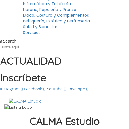
Informática y Telefonía
Librería, Papelería y Prensa
Moda, Costura y Complementos
Peluquería, Estética y Perfumería
Salud y Bienestar
Servicios
Search
ACTUALIDAD
Inscríbete
Instagram
Facebook
Youtube
Envelope
CALMA Estudio