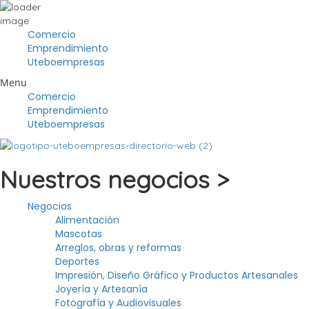
Close
Comercio
Emprendimiento
Uteboempresas
Menu
Comercio
Emprendimiento
Uteboempresas
Nuestros negocios >
Negocios
Alimentación
Mascotas
Arreglos, obras y reformas
Deportes
Impresión, Diseño Gráfico y Productos Artesanales
Joyería y Artesanía
Fotografía y Audiovisuales