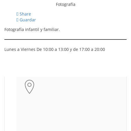
Fotografía
Share
Guardar
Fotografía infantil y familiar.
Lunes a Viernes De 10:00 a 13:00 y de 17:00 a 20:00