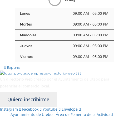
09:00 AM - 05:00 PM
Lunes
09:00 AM - 05:00 PM
Martes
09:00 AM - 05:00 PM
Miércoles
09:00 AM - 05:00 PM
Jueves
09:00 AM - 05:00 PM
Viernes
Expand
Un
directorio web
creado por el Ayuntamiento de Utebo
para
potenciar el
comercio local
.
Quiero inscribirme
Instagram
Facebook
Youtube
Envelope
Ayuntamiento de Utebo - Área de Fomento de la Actividad |