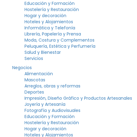
Educación y Formación
Hostelería y Restauración
Hogar y decoración
Hoteles y Alojamientos
Informática y Telefonía
Librería, Papelería y Prensa
Moda, Costura y Complementos
Peluquería, Estética y Perfumería
Salud y Bienestar
Servicios
Negocios
Alimentación
Mascotas
Arreglos, obras y reformas
Deportes
Impresión, Diseño Gráfico y Productos Artesanales
Joyería y Artesanía
Fotografía y Audiovisuales
Educación y Formación
Hostelería y Restauración
Hogar y decoración
Hoteles y Alojamientos