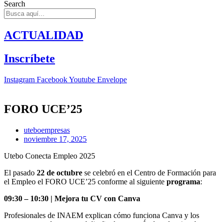
Search
ACTUALIDAD
Inscríbete
Instagram
Facebook
Youtube
Envelope
FORO UCE’25
uteboempresas
noviembre 17, 2025
Utebo Conecta Empleo 2025
El pasado
22 de octubre
se celebró en el Centro de Formación para
el Empleo el FORO UCE’25 conforme al siguiente
programa
:
09:30 – 10:30 | Mejora tu CV con Canva
Profesionales de INAEM explican cómo funciona Canva y los