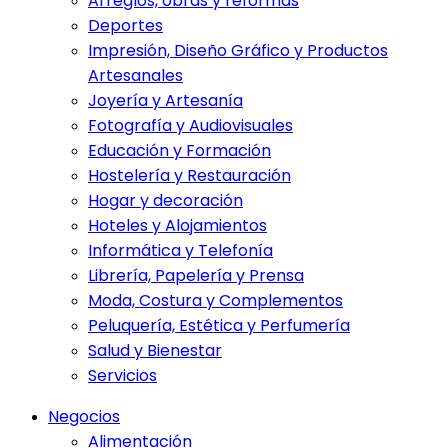
Arreglos, obras y reformas
Deportes
Impresión, Diseño Gráfico y Productos
Artesanales
Joyería y Artesanía
Fotografía y Audiovisuales
Educación y Formación
Hostelería y Restauración
Hogar y decoración
Hoteles y Alojamientos
Informática y Telefonía
Librería, Papelería y Prensa
Moda, Costura y Complementos
Peluquería, Estética y Perfumería
Salud y Bienestar
Servicios
Negocios
Alimentación