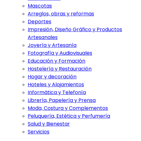
Mascotas
Arreglos, obras y reformas
Deportes
Impresión, Diseño Gráfico y Productos
Artesanales
Joyería y Artesanía
Fotografía y Audiovisuales
Educación y Formación
Hostelería y Restauración
Hogar y decoración
Hoteles y Alojamientos
Informática y Telefonía
Librería, Papelería y Prensa
Moda, Costura y Complementos
Peluquería, Estética y Perfumería
Salud y Bienestar
Servicios