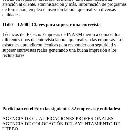
atención al cliente, administración y más. Información de programas
de formación, empleo e inserción laboral que realizan diversas
entidades.
11:00 – 12:00 | Claves para superar una entrevista
Técnicos del Espacio Empresas de INAEM dieron a conocer los
diferentes tipos de entrevista laboral que realizan las empresas. Los
asistentes aprendieron técnicas para responder con seguridad y
superar entrevistas reales generando una buena impresión a los
reclutadores.
Participan en el Foro las siguientes 32 empresas y entidades:
AGENCIA DE CUALIFICACIONES PROFESIONALES
AGENCIA DE COLOCACIÓN DEL AYUNTAMIENTO DE
UTEBO