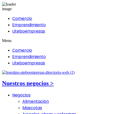
Comercio
Emprendimiento
Uteboempresas
Menu
Comercio
Emprendimiento
Uteboempresas
Nuestros negocios >
Negocios
Alimentación
Mascotas