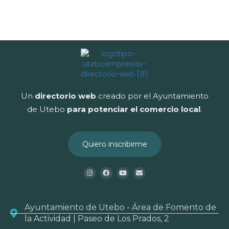
Un
directorio web
creado por el Ayuntamiento
de Utebo
para potenciar el
comercio local
.
Quiero inscribirme
Ayuntamiento de Utebo - Área de Fomento de
la Actividad | Paseo de Los Prados, 2