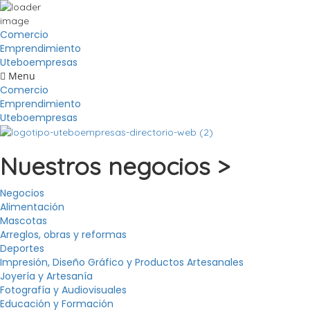
Comercio
Emprendimiento
Uteboempresas
Menu
Comercio
Emprendimiento
Uteboempresas
Nuestros negocios >
Negocios
Alimentación
Mascotas
Arreglos, obras y reformas
Deportes
Impresión, Diseño Gráfico y Productos Artesanales
Joyería y Artesanía
Fotografía y Audiovisuales
Educación y Formación