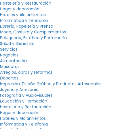
Hostelería y Restauración
Hogar y decoración
Hoteles y Alojamientos
Informática y Telefonía
Librería, Papelería y Prensa
Moda, Costura y Complementos
Peluquería, Estética y Perfumería
Salud y Bienestar
Servicios
Negocios
Alimentación
Mascotas
Arreglos, obras y reformas
Deportes
Impresión, Diseño Gráfico y Productos Artesanales
Joyería y Artesanía
Fotografía y Audiovisuales
Educación y Formación
Hostelería y Restauración
Hogar y decoración
Hoteles y Alojamientos
Informática y Telefonía