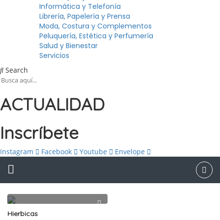
Informática y Telefonía
Librería, Papelería y Prensa
Moda, Costura y Complementos
Peluquería, Estética y Perfumería
Salud y Bienestar
Servicios
Search
ACTUALIDAD
Inscríbete
Instagram
Facebook
Youtube
Envelope
Hierbicas