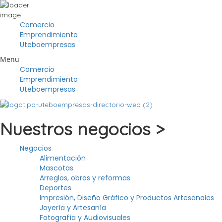
Comercio
Emprendimiento
Uteboempresas
Menu
Comercio
Emprendimiento
Uteboempresas
Nuestros negocios >
Negocios
Alimentación
Mascotas
Arreglos, obras y reformas
Deportes
Impresión, Diseño Gráfico y Productos Artesanales
Joyería y Artesanía
Fotografía y Audiovisuales