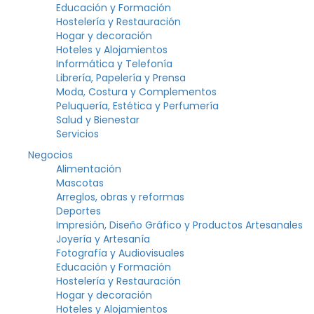
Educación y Formación
Hostelería y Restauración
Hogar y decoración
Hoteles y Alojamientos
Informática y Telefonía
Librería, Papelería y Prensa
Moda, Costura y Complementos
Peluquería, Estética y Perfumería
Salud y Bienestar
Servicios
Negocios
Alimentación
Mascotas
Arreglos, obras y reformas
Deportes
Impresión, Diseño Gráfico y Productos Artesanales
Joyería y Artesanía
Fotografía y Audiovisuales
Educación y Formación
Hostelería y Restauración
Hogar y decoración
Hoteles y Alojamientos