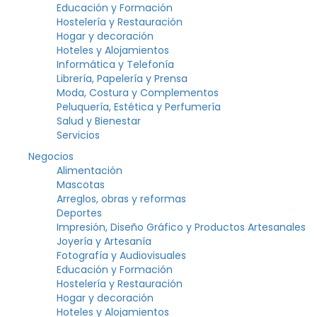
Educación y Formación
Hostelería y Restauración
Hogar y decoración
Hoteles y Alojamientos
Informática y Telefonía
Librería, Papelería y Prensa
Moda, Costura y Complementos
Peluquería, Estética y Perfumería
Salud y Bienestar
Servicios
Negocios
Alimentación
Mascotas
Arreglos, obras y reformas
Deportes
Impresión, Diseño Gráfico y Productos Artesanales
Joyería y Artesanía
Fotografía y Audiovisuales
Educación y Formación
Hostelería y Restauración
Hogar y decoración
Hoteles y Alojamientos