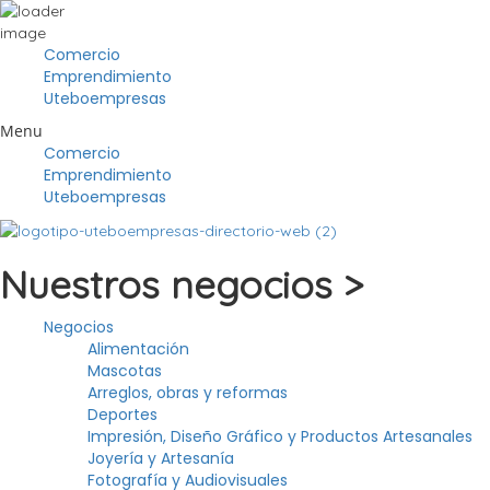
Comercio
Emprendimiento
Uteboempresas
Menu
Comercio
Emprendimiento
Uteboempresas
Nuestros negocios >
Negocios
Alimentación
Mascotas
Arreglos, obras y reformas
Deportes
Impresión, Diseño Gráfico y Productos Artesanales
Joyería y Artesanía
Fotografía y Audiovisuales