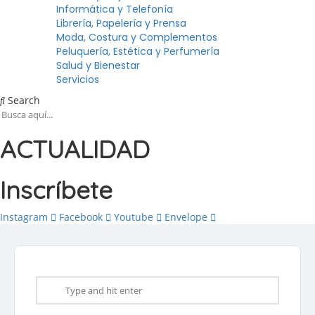
Informática y Telefonía
Librería, Papelería y Prensa
Moda, Costura y Complementos
Peluquería, Estética y Perfumería
Salud y Bienestar
Servicios
Search
ACTUALIDAD
Inscríbete
Instagram
Facebook
Youtube
Envelope