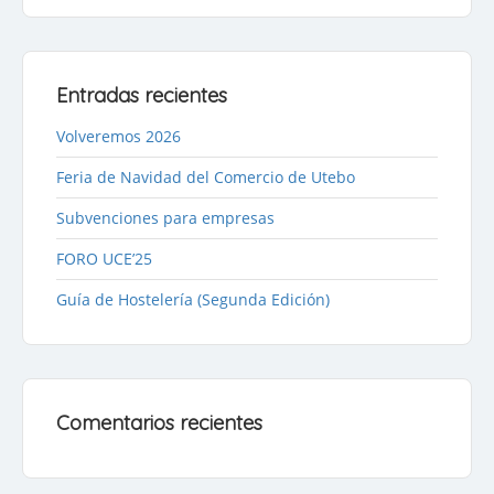
Entradas recientes
Volveremos 2026
Feria de Navidad del Comercio de Utebo
Subvenciones para empresas
FORO UCE’25
Guía de Hostelería (Segunda Edición)
Comentarios recientes