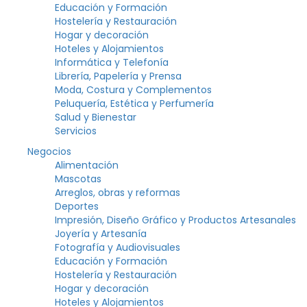
Educación y Formación
Hostelería y Restauración
Hogar y decoración
Hoteles y Alojamientos
Informática y Telefonía
Librería, Papelería y Prensa
Moda, Costura y Complementos
Peluquería, Estética y Perfumería
Salud y Bienestar
Servicios
Negocios
Alimentación
Mascotas
Arreglos, obras y reformas
Deportes
Impresión, Diseño Gráfico y Productos Artesanales
Joyería y Artesanía
Fotografía y Audiovisuales
Educación y Formación
Hostelería y Restauración
Hogar y decoración
Hoteles y Alojamientos