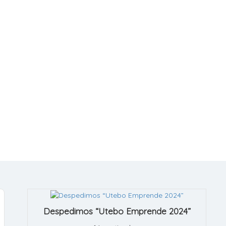
Despedimos “Utebo Emprende 2024”