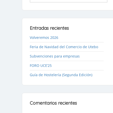
Entradas recientes
Volveremos 2026
Feria de Navidad del Comercio de Utebo
Subvenciones para empresas
FORO UCE’25
Guía de Hostelería (Segunda Edición)
Comentarios recientes