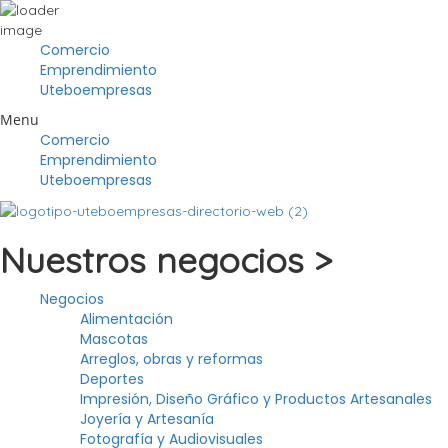
Comercio
Emprendimiento
Uteboempresas
Menu
Comercio
Emprendimiento
Uteboempresas
Nuestros negocios >
Negocios
Alimentación
Mascotas
Arreglos, obras y reformas
Deportes
Impresión, Diseño Gráfico y Productos Artesanales
Joyería y Artesanía
Fotografía y Audiovisuales