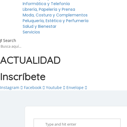
Informática y Telefonía
Librería, Papelería y Prensa
Moda, Costura y Complementos
Peluquería, Estética y Perfumería
Salud y Bienestar
Servicios
Search
ACTUALIDAD
Inscríbete
Instagram
Facebook
Youtube
Envelope