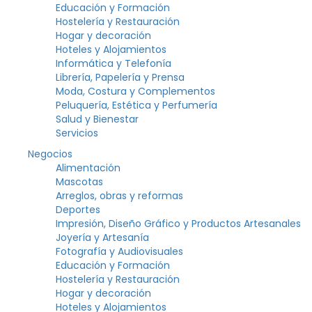
Educación y Formación
Hostelería y Restauración
Hogar y decoración
Hoteles y Alojamientos
Informática y Telefonía
Librería, Papelería y Prensa
Moda, Costura y Complementos
Peluquería, Estética y Perfumería
Salud y Bienestar
Servicios
Negocios
Alimentación
Mascotas
Arreglos, obras y reformas
Deportes
Impresión, Diseño Gráfico y Productos Artesanales
Joyería y Artesanía
Fotografía y Audiovisuales
Educación y Formación
Hostelería y Restauración
Hogar y decoración
Hoteles y Alojamientos