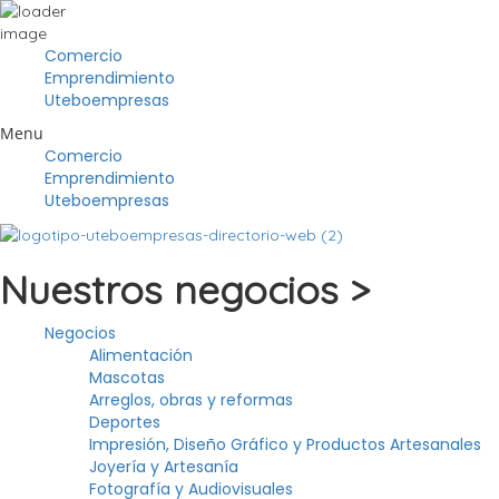
Comercio
Emprendimiento
Uteboempresas
Menu
Comercio
Emprendimiento
Uteboempresas
Nuestros negocios >
Negocios
Alimentación
Mascotas
Arreglos, obras y reformas
Deportes
Impresión, Diseño Gráfico y Productos Artesanales
Joyería y Artesanía
Fotografía y Audiovisuales