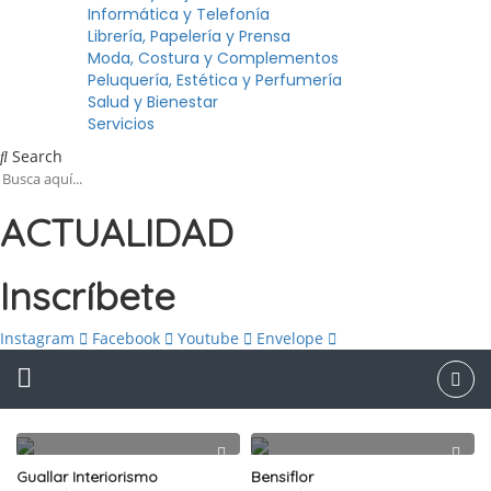
Informática y Telefonía
Librería, Papelería y Prensa
Moda, Costura y Complementos
Peluquería, Estética y Perfumería
Salud y Bienestar
Servicios
Search
ACTUALIDAD
Inscríbete
Instagram
Facebook
Youtube
Envelope
Guallar Interiorismo
Bensiflor