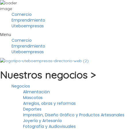
Comercio
Emprendimiento
Uteboempresas
Menu
Comercio
Emprendimiento
Uteboempresas
Nuestros negocios >
Negocios
Alimentación
Mascotas
Arreglos, obras y reformas
Deportes
Impresión, Diseño Gráfico y Productos Artesanales
Joyería y Artesanía
Fotografía y Audiovisuales