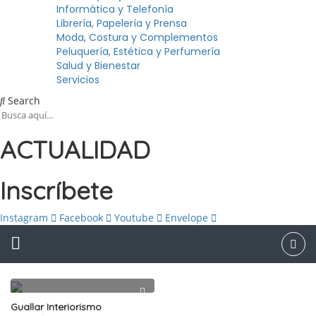
Informática y Telefonía
Librería, Papelería y Prensa
Moda, Costura y Complementos
Peluquería, Estética y Perfumería
Salud y Bienestar
Servicios
Search
ACTUALIDAD
Inscríbete
Instagram
Facebook
Youtube
Envelope
Guallar Interiorismo