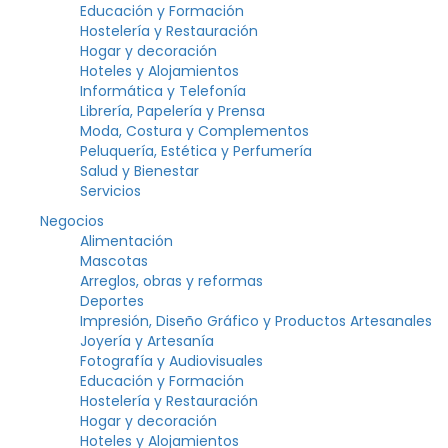
Educación y Formación
Hostelería y Restauración
Hogar y decoración
Hoteles y Alojamientos
Informática y Telefonía
Librería, Papelería y Prensa
Moda, Costura y Complementos
Peluquería, Estética y Perfumería
Salud y Bienestar
Servicios
Negocios
Alimentación
Mascotas
Arreglos, obras y reformas
Deportes
Impresión, Diseño Gráfico y Productos Artesanales
Joyería y Artesanía
Fotografía y Audiovisuales
Educación y Formación
Hostelería y Restauración
Hogar y decoración
Hoteles y Alojamientos