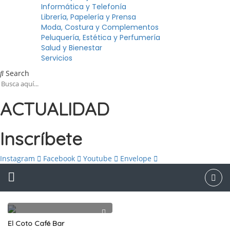
Informática y Telefonía
Librería, Papelería y Prensa
Moda, Costura y Complementos
Peluquería, Estética y Perfumería
Salud y Bienestar
Servicios
Search
ACTUALIDAD
Inscríbete
Instagram
Facebook
Youtube
Envelope
El Coto Café Bar