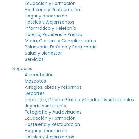
Educación y Formación
Hostelería y Restauración
Hogar y decoración
Hoteles y Alojamientos
Informática y Telefonía
Librería, Papelería y Prensa
Moda, Costura y Complementos
Peluquería, Estética y Perfumería
Salud y Bienestar
Servicios
Negocios
Alimentación
Mascotas
Arreglos, obras y reformas
Deportes
Impresión, Diseño Gráfico y Productos Artesanales
Joyería y Artesanía
Fotografía y Audiovisuales
Educación y Formación
Hostelería y Restauración
Hogar y decoración
Hoteles y Alojamientos