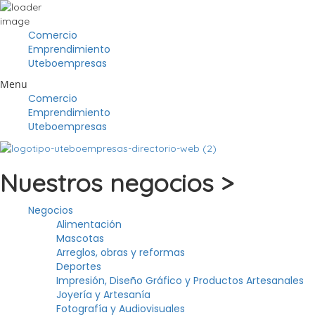
Comercio
Emprendimiento
Uteboempresas
Menu
Comercio
Emprendimiento
Uteboempresas
Nuestros negocios >
Negocios
Alimentación
Mascotas
Arreglos, obras y reformas
Deportes
Impresión, Diseño Gráfico y Productos Artesanales
Joyería y Artesanía
Fotografía y Audiovisuales