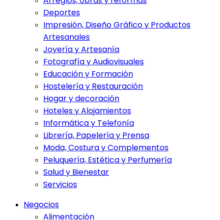
Arreglos, obras y reformas
Deportes
Impresión, Diseño Gráfico y Productos
Artesanales
Joyería y Artesanía
Fotografía y Audiovisuales
Educación y Formación
Hostelería y Restauración
Hogar y decoración
Hoteles y Alojamientos
Informática y Telefonía
Librería, Papelería y Prensa
Moda, Costura y Complementos
Peluquería, Estética y Perfumería
Salud y Bienestar
Servicios
Negocios
Alimentación