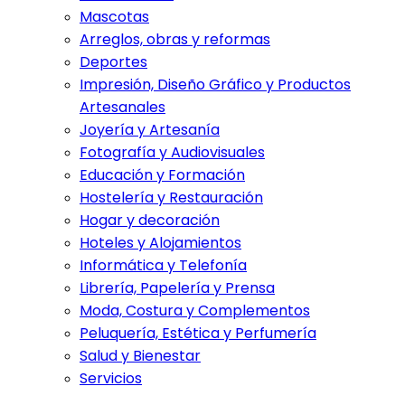
Mascotas
Arreglos, obras y reformas
Deportes
Impresión, Diseño Gráfico y Productos
Artesanales
Joyería y Artesanía
Fotografía y Audiovisuales
Educación y Formación
Hostelería y Restauración
Hogar y decoración
Hoteles y Alojamientos
Informática y Telefonía
Librería, Papelería y Prensa
Moda, Costura y Complementos
Peluquería, Estética y Perfumería
Salud y Bienestar
Servicios