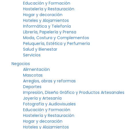
Educación y Formación
Hostelería y Restauración
Hogar y decoración
Hoteles y Alojamientos
Informática y Telefonía
Librería, Papelería y Prensa
Moda, Costura y Complementos
Peluquería, Estética y Perfumería
Salud y Bienestar
Servicios
Negocios
Alimentación
Mascotas
Arreglos, obras y reformas
Deportes
Impresión, Diseño Gráfico y Productos Artesanales
Joyería y Artesanía
Fotografía y Audiovisuales
Educación y Formación
Hostelería y Restauración
Hogar y decoración
Hoteles y Alojamientos