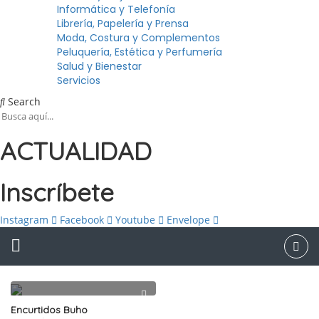
Informática y Telefonía
Librería, Papelería y Prensa
Moda, Costura y Complementos
Peluquería, Estética y Perfumería
Salud y Bienestar
Servicios
Search
ACTUALIDAD
Inscríbete
Instagram
Facebook
Youtube
Envelope
Encurtidos Buho