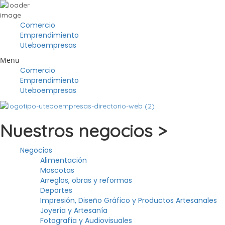
Comercio
Emprendimiento
Uteboempresas
Menu
Comercio
Emprendimiento
Uteboempresas
Nuestros negocios >
Negocios
Alimentación
Mascotas
Arreglos, obras y reformas
Deportes
Impresión, Diseño Gráfico y Productos Artesanales
Joyería y Artesanía
Fotografía y Audiovisuales