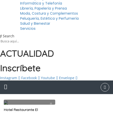
Informática y Telefonía
Librería, Papelería y Prensa
Moda, Costura y Complementos
Peluquería, Estética y Perfumería
Salud y Bienestar
Servicios
Search
ACTUALIDAD
Inscríbete
Instagram
Facebook
Youtube
Envelope
Hotel Restaurante El