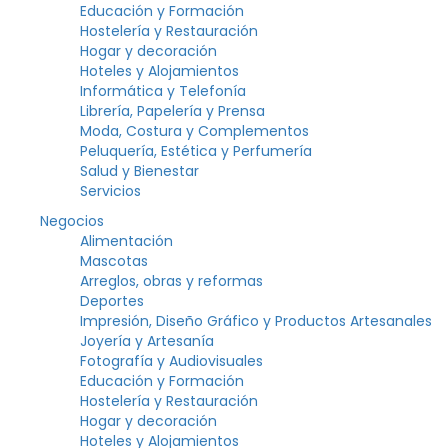
Educación y Formación
Hostelería y Restauración
Hogar y decoración
Hoteles y Alojamientos
Informática y Telefonía
Librería, Papelería y Prensa
Moda, Costura y Complementos
Peluquería, Estética y Perfumería
Salud y Bienestar
Servicios
Negocios
Alimentación
Mascotas
Arreglos, obras y reformas
Deportes
Impresión, Diseño Gráfico y Productos Artesanales
Joyería y Artesanía
Fotografía y Audiovisuales
Educación y Formación
Hostelería y Restauración
Hogar y decoración
Hoteles y Alojamientos