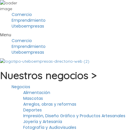
Comercio
Emprendimiento
Uteboempresas
Menu
Comercio
Emprendimiento
Uteboempresas
Nuestros negocios >
Negocios
Alimentación
Mascotas
Arreglos, obras y reformas
Deportes
Impresión, Diseño Gráfico y Productos Artesanales
Joyería y Artesanía
Fotografía y Audiovisuales