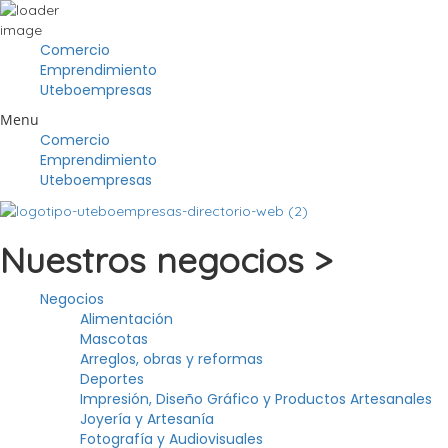
Comercio
Emprendimiento
Uteboempresas
Menu
Comercio
Emprendimiento
Uteboempresas
Nuestros negocios >
Negocios
Alimentación
Mascotas
Arreglos, obras y reformas
Deportes
Impresión, Diseño Gráfico y Productos Artesanales
Joyería y Artesanía
Fotografía y Audiovisuales