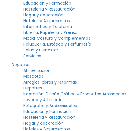
Educación y Formación
Hostelería y Restauración
Hogar y decoración
Hoteles y Alojamientos
Informática y Telefonía
Librería, Papelería y Prensa
Moda, Costura y Complementos
Peluquería, Estética y Perfumería
Salud y Bienestar
Servicios
Negocios
Alimentación
Mascotas
Arreglos, obras y reformas
Deportes
Impresión, Diseño Gráfico y Productos Artesanales
Joyería y Artesanía
Fotografía y Audiovisuales
Educación y Formación
Hostelería y Restauración
Hogar y decoración
Hoteles y Alojamientos