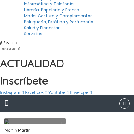
Informática y Telefonía
Librería, Papelería y Prensa
Moda, Costura y Complementos
Peluquería, Estética y Perfumería
Salud y Bienestar
Servicios
Search
ACTUALIDAD
Inscríbete
Instagram
Facebook
Youtube
Envelope
Martín Martín