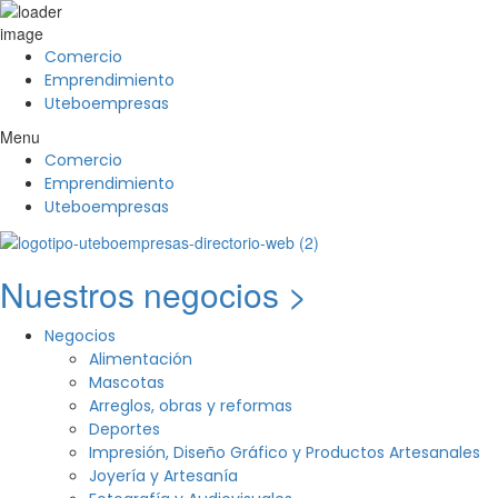
Comercio
Emprendimiento
Uteboempresas
Menu
Comercio
Emprendimiento
Uteboempresas
Nuestros negocios >
Negocios
Alimentación
Mascotas
Arreglos, obras y reformas
Deportes
Impresión, Diseño Gráfico y Productos Artesanales
Joyería y Artesanía