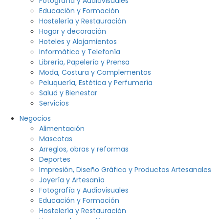
Fotografía y Audiovisuales
Educación y Formación
Hostelería y Restauración
Hogar y decoración
Hoteles y Alojamientos
Informática y Telefonía
Librería, Papelería y Prensa
Moda, Costura y Complementos
Peluquería, Estética y Perfumería
Salud y Bienestar
Servicios
Negocios
Alimentación
Mascotas
Arreglos, obras y reformas
Deportes
Impresión, Diseño Gráfico y Productos Artesanales
Joyería y Artesanía
Fotografía y Audiovisuales
Educación y Formación
Hostelería y Restauración