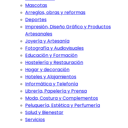
Mascotas
Arreglos, obras y reformas
Deportes
Impresión, Diseño Gráfico y Productos
Artesanales
Joyería y Artesanía
Fotografía y Audiovisuales
Educación y Formación
Hostelería y Restauración
Hogar y decoración
Hoteles y Alojamientos
Informática y Telefonía
Librería, Papelería y Prensa
Moda, Costura y Complementos
Peluquería, Estética y Perfumería
Salud y Bienestar
Servicios