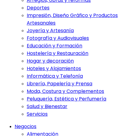
Arreglos, obras y reformas
Deportes
Impresión, Diseño Gráfico y Productos
Artesanales
Joyería y Artesanía
Fotografía y Audiovisuales
Educación y Formación
Hostelería y Restauración
Hogar y decoración
Hoteles y Alojamientos
Informática y Telefonía
Librería, Papelería y Prensa
Moda, Costura y Complementos
Peluquería, Estética y Perfumería
Salud y Bienestar
Servicios
Negocios
Alimentación