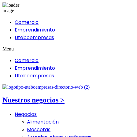
Comercio
Emprendimiento
Uteboempresas
Menu
Comercio
Emprendimiento
Uteboempresas
Nuestros negocios >
Negocios
Alimentación
Mascotas