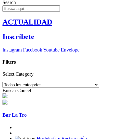
Search
ACTUALIDAD
Inscríbete
Instagram
Facebook
Youtube
Envelope
Filters
Select Category
Buscar
Cancel
Bar La Tro
Hostelería y Restauración