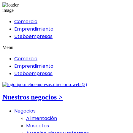
Comercio
Emprendimiento
Uteboempresas
Menu
Comercio
Emprendimiento
Uteboempresas
Nuestros negocios >
Negocios
Alimentación
Mascotas