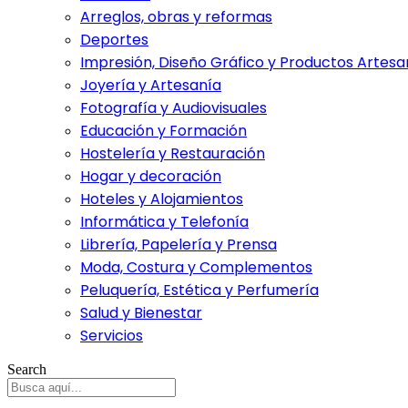
Arreglos, obras y reformas
Deportes
Impresión, Diseño Gráfico y Productos Artesa
Joyería y Artesanía
Fotografía y Audiovisuales
Educación y Formación
Hostelería y Restauración
Hogar y decoración
Hoteles y Alojamientos
Informática y Telefonía
Librería, Papelería y Prensa
Moda, Costura y Complementos
Peluquería, Estética y Perfumería
Salud y Bienestar
Servicios
Search