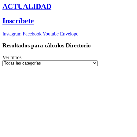
ACTUALIDAD
Inscríbete
Instagram
Facebook
Youtube
Envelope
Resultados para
cálculos
Directorio
Ver filtros