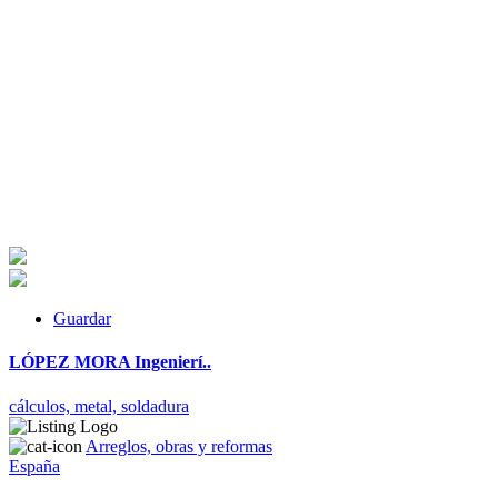
Guardar
LÓPEZ MORA Ingenierí..
cálculos,
metal,
soldadura
Arreglos, obras y reformas
España