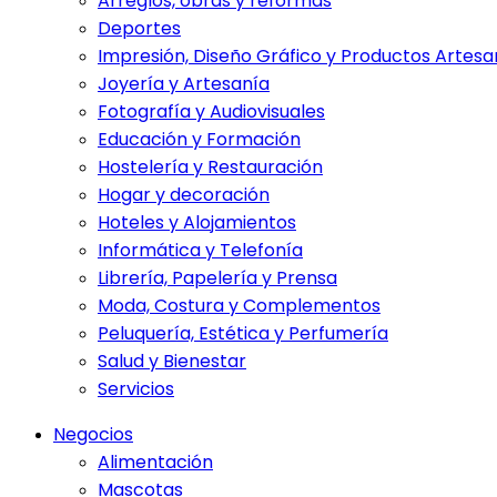
Arreglos, obras y reformas
Deportes
Impresión, Diseño Gráfico y Productos Artesa
Joyería y Artesanía
Fotografía y Audiovisuales
Educación y Formación
Hostelería y Restauración
Hogar y decoración
Hoteles y Alojamientos
Informática y Telefonía
Librería, Papelería y Prensa
Moda, Costura y Complementos
Peluquería, Estética y Perfumería
Salud y Bienestar
Servicios
Negocios
Alimentación
Mascotas